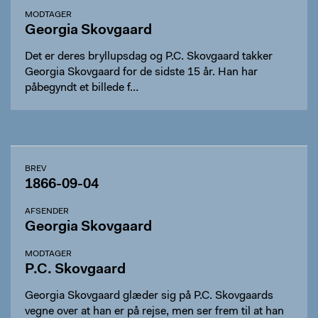
MODTAGER
Georgia Skovgaard
Det er deres bryllupsdag og P.C. Skovgaard takker
Georgia Skovgaard for de sidste 15 år. Han har
påbegyndt et billede f…
BREV
1866-09-04
AFSENDER
Georgia Skovgaard
MODTAGER
P.C. Skovgaard
Georgia Skovgaard glæder sig på P.C. Skovgaards
vegne over at han er på rejse, men ser frem til at han