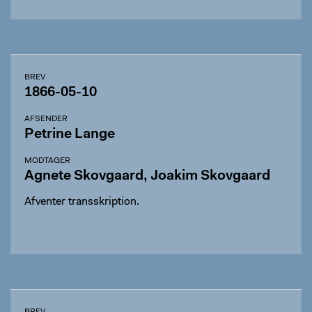
BREV
1866-05-10
AFSENDER
Petrine Lange
MODTAGER
Agnete Skovgaard, Joakim Skovgaard
Afventer transskription.