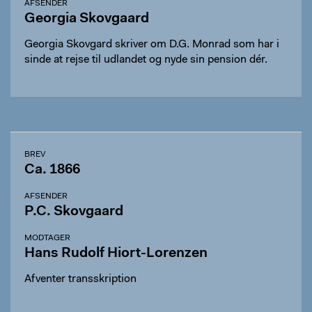
AFSENDER
Georgia Skovgaard
Georgia Skovgard skriver om D.G. Monrad som har i
sinde at rejse til udlandet og nyde sin pension dér.
BREV
Ca. 1866
AFSENDER
P.C. Skovgaard
MODTAGER
Hans Rudolf Hiort-Lorenzen
Afventer transskription