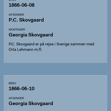
BREV
1866-06-08
AFSENDER
P.C. Skovgaard
MODTAGER
Georgia Skovgaard
P.C. Skovgaard er på rejse i Sverige sammen med
Orla Lehmann m.fl.
BREV
1866-06-10
AFSENDER
Georgia Skovgaard