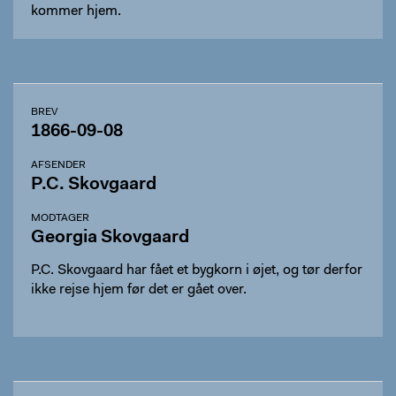
kommer hjem.
BREV
1866-09-08
AFSENDER
P.C. Skovgaard
MODTAGER
Georgia Skovgaard
P.C. Skovgaard har fået et bygkorn i øjet, og tør derfor
ikke rejse hjem før det er gået over.