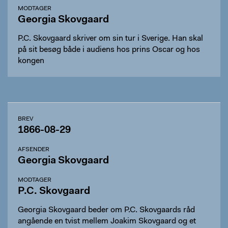
MODTAGER
Georgia Skovgaard
P.C. Skovgaard skriver om sin tur i Sverige. Han skal
på sit besøg både i audiens hos prins Oscar og hos
kongen
BREV
1866-08-29
AFSENDER
Georgia Skovgaard
MODTAGER
P.C. Skovgaard
Georgia Skovgaard beder om P.C. Skovgaards råd
angående en tvist mellem Joakim Skovgaard og et