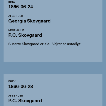
BREV
1866-06-24
AFSENDER
Georgia Skovgaard
MODTAGER
P.C. Skovgaard
Susette Skovgaard er sløj. Vejret er ustadigt.
BREV
1866-06-28
AFSENDER
P.C. Skovgaard