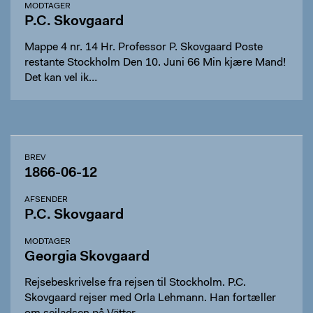
MODTAGER
P.C. Skovgaard
Mappe 4 nr. 14 Hr. Professor P. Skovgaard Poste
restante Stockholm Den 10. Juni 66 Min kjære Mand!
Det kan vel ik…
BREV
1866-06-12
AFSENDER
P.C. Skovgaard
MODTAGER
Georgia Skovgaard
Rejsebeskrivelse fra rejsen til Stockholm. P.C.
Skovgaard rejser med Orla Lehmann. Han fortæller