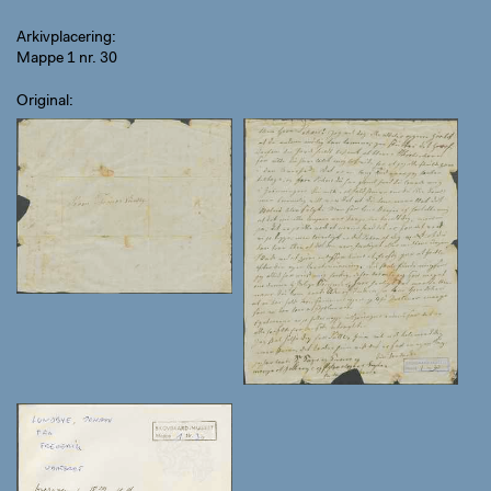
Arkivplacering
Mappe 1 nr. 30
Original